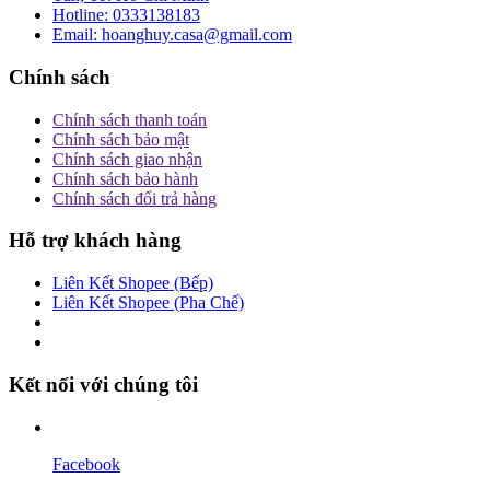
Hotline:
0333138183
Email:
hoanghuy.casa@gmail.com
Chính sách
Chính sách thanh toán
Chính sách bảo mật
Chính sách giao nhận
Chính sách bảo hành
Chính sách đổi trả hàng
Hỗ trợ khách hàng
Liên Kết Shopee (Bếp)
Liên Kết Shopee (Pha Chế)
Kết nối với chúng tôi
Facebook