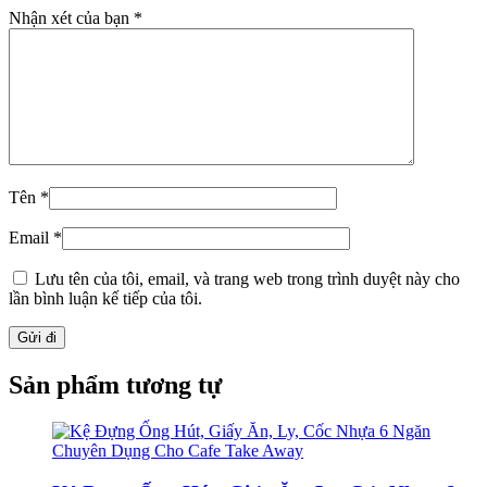
Nhận xét của bạn
*
Tên
*
Email
*
Lưu tên của tôi, email, và trang web trong trình duyệt này cho
lần bình luận kế tiếp của tôi.
Sản phẩm tương tự