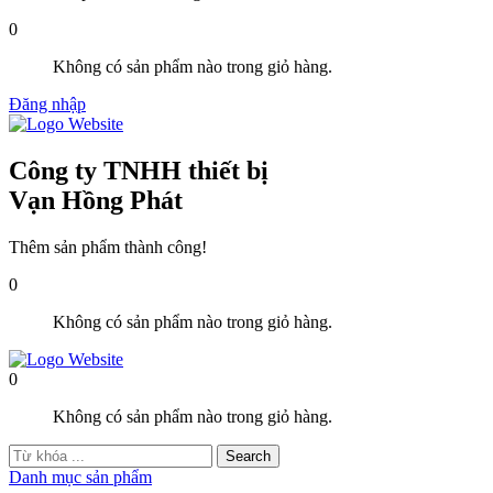
0
Không có sản phẩm nào trong giỏ hàng.
Đăng nhập
Công ty TNHH thiết bị
Vạn Hồng Phát
Thêm sản phẩm thành công!
0
Không có sản phẩm nào trong giỏ hàng.
0
Không có sản phẩm nào trong giỏ hàng.
Danh mục sản phẩm