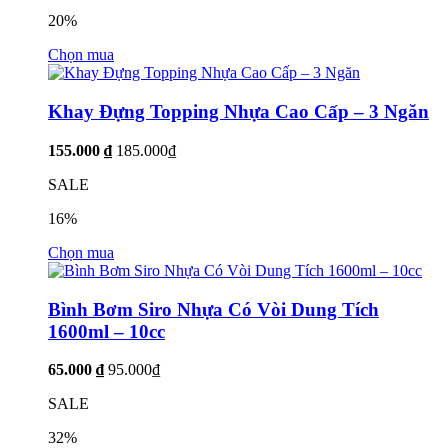
20%
Chọn mua
Khay Đựng Topping Nhựa Cao Cấp – 3 Ngăn
155.000 ₫
185.000₫
SALE
16%
Chọn mua
Bình Bơm Siro Nhựa Có Vòi Dung Tích
1600ml – 10cc
65.000 ₫
95.000₫
SALE
32%