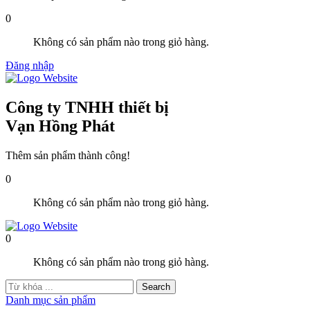
0
Không có sản phẩm nào trong giỏ hàng.
Đăng nhập
Công ty TNHH thiết bị
Vạn Hồng Phát
Thêm sản phẩm thành công!
0
Không có sản phẩm nào trong giỏ hàng.
0
Không có sản phẩm nào trong giỏ hàng.
Danh mục sản phẩm