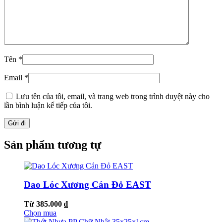
Tên
*
Email
*
Lưu tên của tôi, email, và trang web trong trình duyệt này cho
lần bình luận kế tiếp của tôi.
Sản phẩm tương tự
Dao Lóc Xương Cán Đỏ EAST
Từ 385.000 ₫
Chọn mua