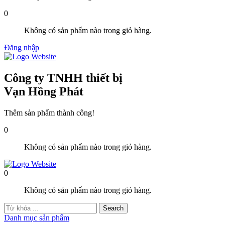
0
Không có sản phẩm nào trong giỏ hàng.
Đăng nhập
Công ty TNHH thiết bị
Vạn Hồng Phát
Thêm sản phẩm thành công!
0
Không có sản phẩm nào trong giỏ hàng.
0
Không có sản phẩm nào trong giỏ hàng.
Danh mục sản phẩm