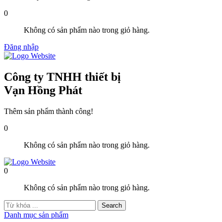
0
Không có sản phẩm nào trong giỏ hàng.
Đăng nhập
Công ty TNHH thiết bị
Vạn Hồng Phát
Thêm sản phẩm thành công!
0
Không có sản phẩm nào trong giỏ hàng.
0
Không có sản phẩm nào trong giỏ hàng.
Danh mục sản phẩm