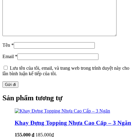
Tên
*
Email
*
Lưu tên của tôi, email, và trang web trong trình duyệt này cho
lần bình luận kế tiếp của tôi.
Sản phẩm tương tự
Khay Đựng Topping Nhựa Cao Cấp – 3 Ngăn
155.000 ₫
185.000₫