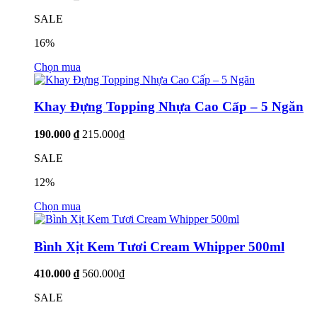
SALE
16%
Chọn mua
Khay Đựng Topping Nhựa Cao Cấp – 5 Ngăn
190.000 ₫
215.000₫
SALE
12%
Chọn mua
Bình Xịt Kem Tươi Cream Whipper 500ml
410.000 ₫
560.000₫
SALE