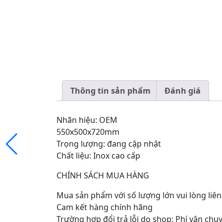
Thông tin sản phẩm
Đánh giá
Nhãn hiệu: OEM
550x500x720mm
Trọng lượng: đang cập nhật
Chất liệu: Inox cao cấp
CHÍNH SÁCH MUA HÀNG
Mua sản phẩm với số lượng lớn vui lòng liên
Cam kết hàng chính hãng
Trường hợp đổi trả lỗi do shop: Phí vận ch