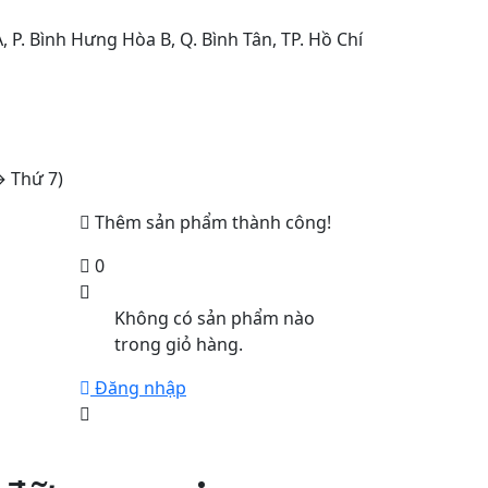
 P. Bình Hưng Hòa B, Q. Bình Tân, TP. Hồ Chí
→ Thứ 7)
Thêm sản phẩm thành công!
0
Không có sản phẩm nào
trong giỏ hàng.
Đăng nhập