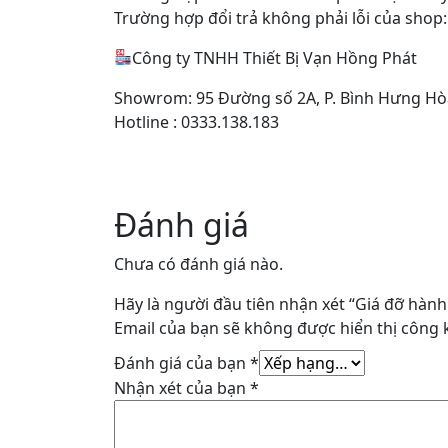
Trường hợp đổi trả không phải lỗi của sho
Công ty TNHH Thiết Bị Vạn Hồng Phát
Showrom: 95 Đường số 2A, P. Bình Hưng Hòa 
Hotline : 0333.138.183
Đánh giá
Chưa có đánh giá nào.
Hãy là người đầu tiên nhận xét “Giá đỡ hành 
Email của bạn sẽ không được hiển thị công k
Đánh giá của bạn
*
Nhận xét của bạn
*