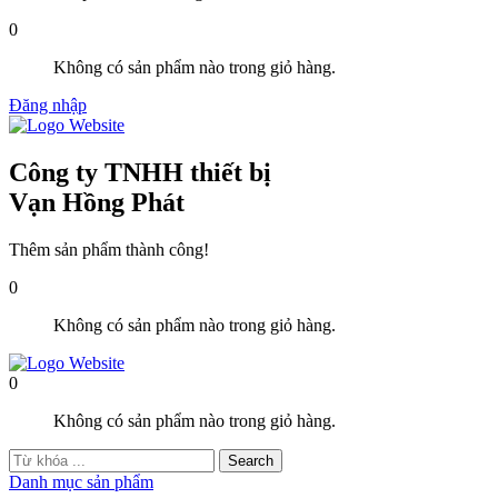
0
Không có sản phẩm nào trong giỏ hàng.
Đăng nhập
Công ty TNHH thiết bị
Vạn Hồng Phát
Thêm sản phẩm thành công!
0
Không có sản phẩm nào trong giỏ hàng.
0
Không có sản phẩm nào trong giỏ hàng.
Danh mục sản phẩm