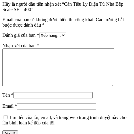
Hãy là người đầu tiên nhận xét “Cân Tiểu Ly Điện Tử Nhà Bếp
Scale SF – 400”
Email của bạn sẽ không được hiển thị công khai.
Các trường bắt
buộc được đánh dấu
*
Đánh giá của bạn
*
Nhận xét của bạn
*
Tên
*
Email
*
Lưu tên của tôi, email, và trang web trong trình duyệt này cho
lần bình luận kế tiếp của tôi.