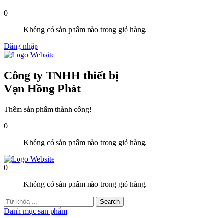
0
Không có sản phẩm nào trong giỏ hàng.
Đăng nhập
Công ty TNHH thiết bị
Vạn Hồng Phát
Thêm sản phẩm thành công!
0
Không có sản phẩm nào trong giỏ hàng.
0
Không có sản phẩm nào trong giỏ hàng.
Danh mục sản phẩm